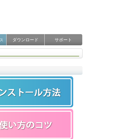
ダウンロード
サポート
ス