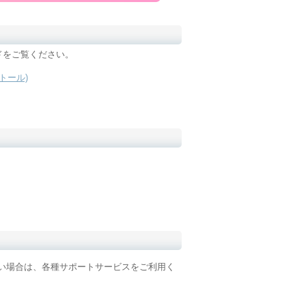
ドをご覧ください。
トール)
い場合は、各種サポートサービスをご利用く