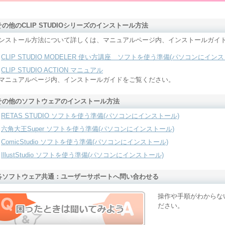
その他のCLIP STUDIOシリーズのインストール方法
ンストール方法について詳しくは、マニュアルページ内、インストールガイ
CLIP STUDIO MODELER 使い方講座 ソフトを使う準備(パソコンにインス
CLIP STUDIO ACTION マニュアル
マニュアルページ内、インストールガイドをご覧ください。
その他のソフトウェアのインストール方法
RETAS STUDIO ソフトを使う準備(パソコンにインストール)
六角大王Super ソフトを使う準備(パソコンにインストール)
ComicStudio ソフトを使う準備(パソコンにインストール)
IllustStudio ソフトを使う準備(パソコンにインストール)
各ソフトウェア共通：ユーザーサポートへ問い合わせる
操作や手順がわからな
ださい。