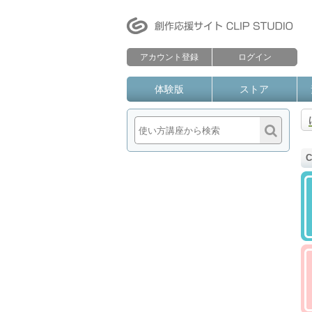
アカウント登録
ログイン
体験版
ストア