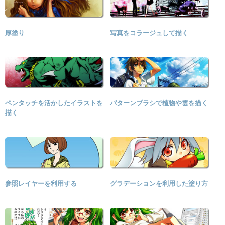
厚塗り
写真をコラージュして描く
ペンタッチを活かしたイラストを
パターンブラシで植物や雲を描く
描く
参照レイヤーを利用する
グラデーションを利用した塗り方