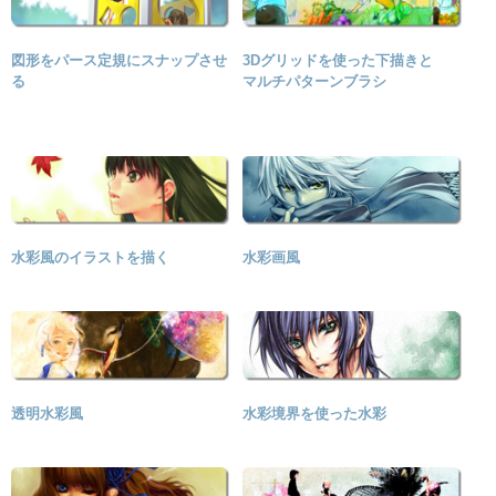
図形をパース定規にスナップさせ
3Dグリッドを使った下描きと
る
マルチパターンブラシ
水彩風のイラストを描く
水彩画風
透明水彩風
水彩境界を使った水彩