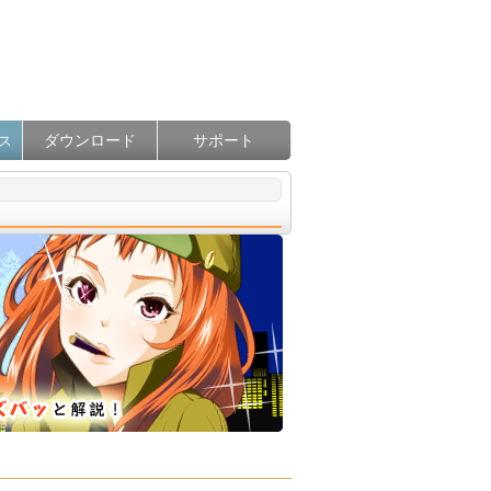
ダウンロード
サポート
ス