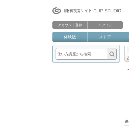
アカウント登録
ログイン
体験版
ストア