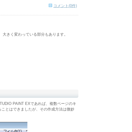
コメント(0件)
、大きく変わっている部分もあります。
STUDIO PAINT EXであれば、複数ページのキ
理することはできましたが、その作成方法は微妙