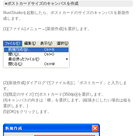
■ポストカードサイズのキャンバスを作成
IllustStudioを起動したら、ポストカードのサイズのキャンバスを新規作
成します。
(1)[ファイル]メニュー→[新規作成]を選択します。
(2)[新規作成]ダイアログで[ファイル名]に「ポストカード」と入力しま
す。
(3)[既定のサイズ]で[ポストカード(350dpi)]を選択します。
(4)キャンバスの向きは「横」を選択します。(縦描きにしたい場合は縦を
選択します。)
(5)[OK]をクリックします。