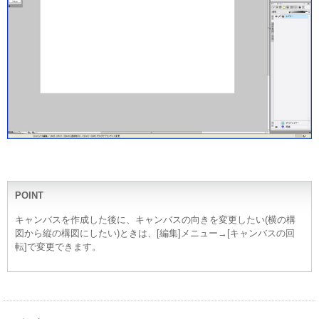
POINT
キャンバスを作成した後に、キャンバスの向きを変更したい(横の構
図から縦の構図にしたい)ときは、[編集]メニュー→[キャンバスの回
転]で変更できます。