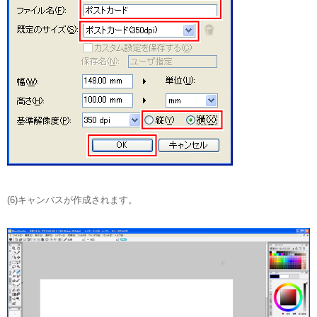
(6)キャンバスが作成されます。