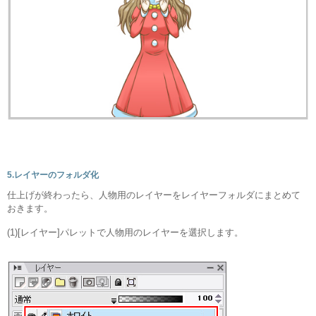
5.レイヤーのフォルダ化
仕上げが終わったら、人物用のレイヤーをレイヤーフォルダにまとめて
おきます。
(1)[レイヤー]パレットで人物用のレイヤーを選択します。