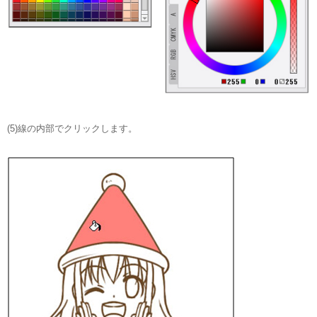
(5)線の内部でクリックします。