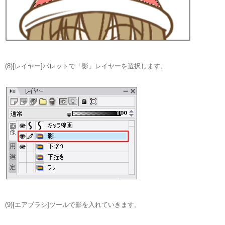
(8)[レイヤー]パレットで「影」レイヤーを選択します。
(9)[エアブラシ]ツールで影を入れていきます。