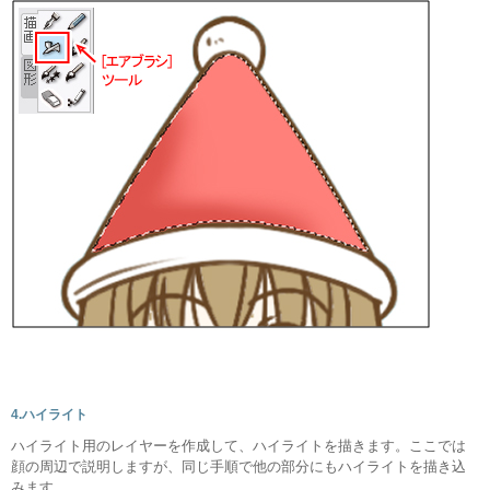
4.ハイライト
ハイライト用のレイヤーを作成して、ハイライトを描きます。ここでは
顔の周辺で説明しますが、同じ手順で他の部分にもハイライトを描き込
みます。