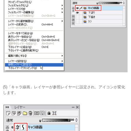
(5)「キャラ線画」レイヤーが参照レイヤーに設定され、アイコンが変化
します。