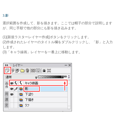
3.影
選択範囲を作成して、影を描きます。ここでは帽子の部分で説明します
が、同じ手順で他の部分にも影を描き込みます。
(1)[新規ラスターレイヤー作成]ボタンをクリックします。
(2)作成されたレイヤーのタイトル欄をダブルクリックし、「影」と入力
します。
(3)「キャラ線画」レイヤーを一番上に移動します。