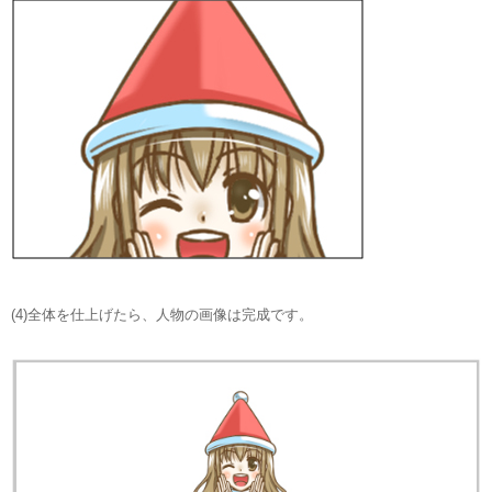
(4)全体を仕上げたら、人物の画像は完成です。