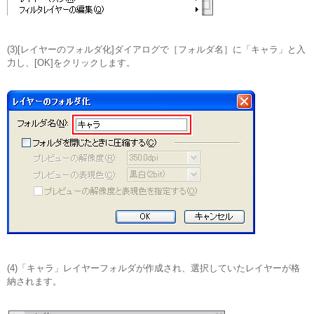
(3)[レイヤーのフォルダ化]ダイアログで［フォルダ名］に「キャラ」と入
力し、[OK]をクリックします。
(4)「キャラ」レイヤーフォルダが作成され、選択していたレイヤーが格
納されます。