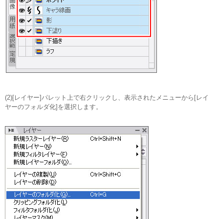
(2)[レイヤー]パレット上で右クリックし、表示されたメニューから[レイ
ヤーのフォルダ化]を選択します。