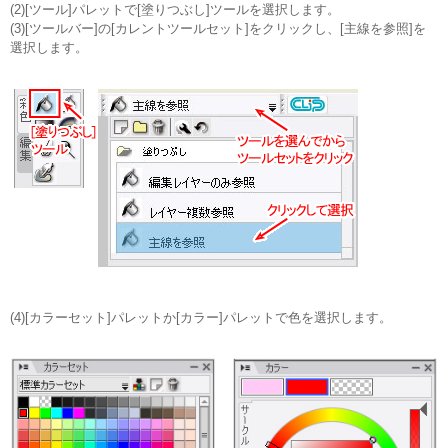
(2)[ツール]パレットで[塗りつぶし]ツールを選択します。
(3)[ツールバー]の[カレントツールセット]をクリックし、[主線を参照]を
選択します。
(4)[カラーセット]パレットか[カラー]パレットで色を選択します。