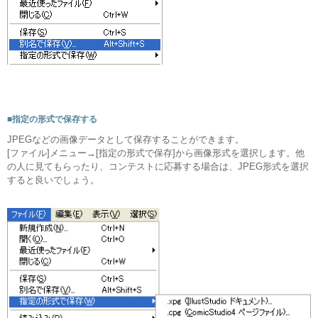
■指定の形式で保存する
JPEGなどの画像データとして保存することができます。
[ファイル]メニュー→[指定の形式で保存]から画像形式を選択します。他
の人に見てもらったり、コンテストに応募する場合は、JPEG形式を選択
すると良いでしょう。