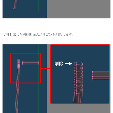
(6)押し出した円柱断面のポリゴンを削除します。