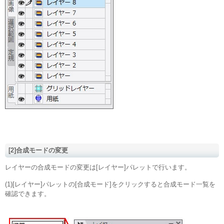
[2]合成モードの変更
レイヤーの合成モードの変更は[レイヤー]パレットで行います。
(1)[レイヤー]パレットの[合成モード]をクリックすると合成モード一覧を
確認できます。