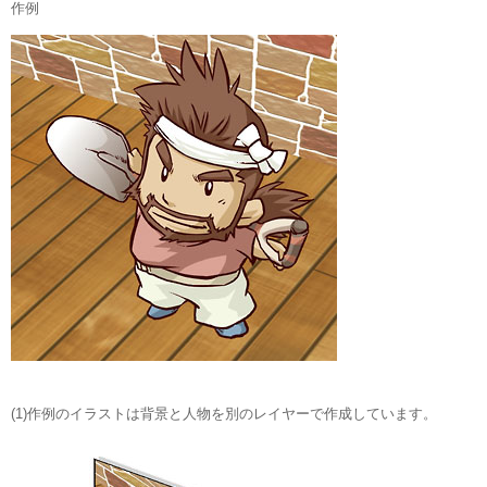
作例
(1)作例のイラストは背景と人物を別のレイヤーで作成しています。