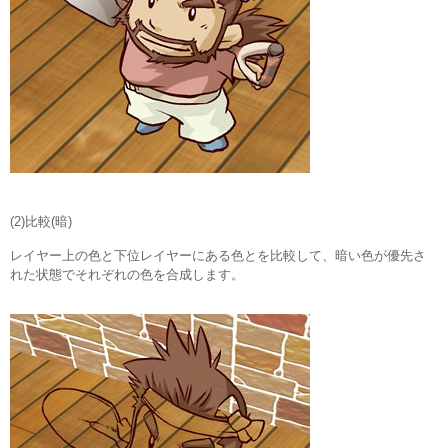
(2)比較(暗)
レイヤー上の色と下位レイヤーにある色とを比較して、暗い色が優先さ
れた状態でそれぞれの色を合成します。