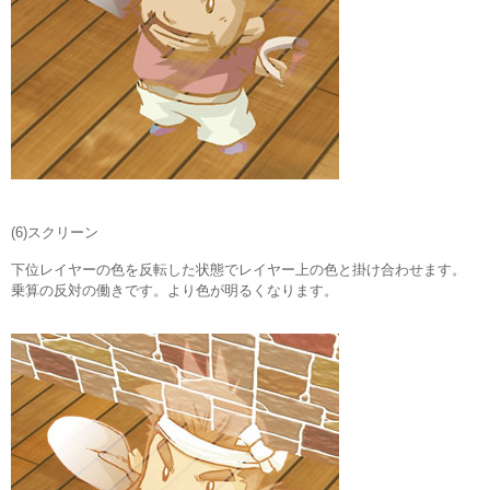
(6)スクリーン
下位レイヤーの色を反転した状態でレイヤー上の色と掛け合わせます。
乗算の反対の働きです。より色が明るくなります。