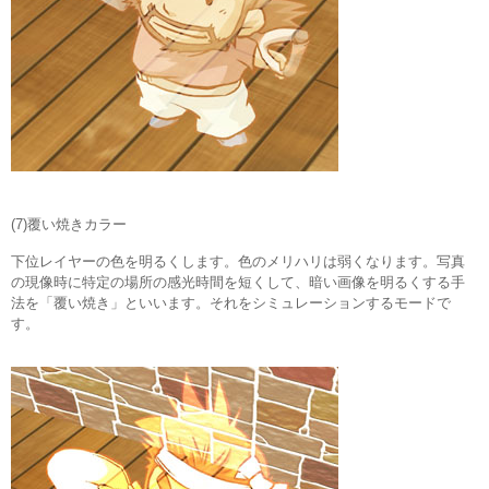
(7)覆い焼きカラー
下位レイヤーの色を明るくします。色のメリハリは弱くなります。写真
の現像時に特定の場所の感光時間を短くして、暗い画像を明るくする手
法を「覆い焼き」といいます。それをシミュレーションするモードで
す。