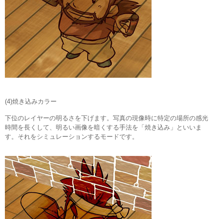
(4)焼き込みカラー
下位のレイヤーの明るさを下げます。写真の現像時に特定の場所の感光
時間を長くして、明るい画像を暗くする手法を「焼き込み」といいま
す。それをシミュレーションするモードです。