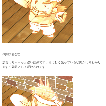
(9)加算(発光)
加算よりももっと強い効果です。まぶしく光っている状態がよりわかり
やすく効果として反映されます。