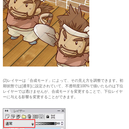
(2)レイヤーは「合成モード」によって、その見え方を調整できます。初
期状態では[通常]に設定されていて、不透明度100%で描いたものは下位
レイヤーでは透けませんが、合成モードを変更することで、下位レイヤ
ーに与える影響を変更することができます。