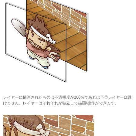
レイヤーに描画されたものは不透明度が100％であれば下位レイヤーは透
けません。レイヤーはそれぞれが独立して描画/操作ができます。