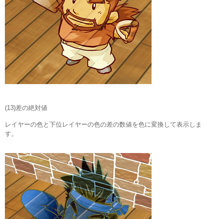
(13)差の絶対値
レイヤーの色と下位レイヤーの色の差の数値を色に変換して表示しま
す。