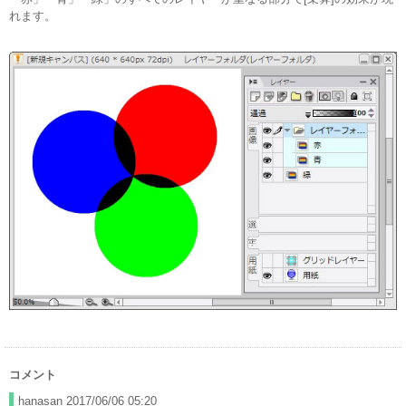
れます。
コメント
hanasan
2017/06/06 05:20