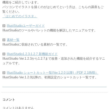
機能をご紹介しています。
パソコンでイラストを描くのがはじめてという方は、こちらの講座もご
覧ください。
「はじめてのイラスタ」
IllustStudioユーザーガイド
IllustStudioのツールやパレットの機能を解説したマニュアルです。
素材一覧
IllustStudioに収録されている素材の一覧です。
IllustStudio1.2.3-1.2.7 新機能ガイド
IllustStudio Ver.1.2.3から1.2.7まで改善・追加された機能を紹介するマニ
ュアルです。
IllustStudio ショートカット一覧(Ver.1.2.0 以降)（PDF 2.18MB）
IllustStudio Ver.1.2.0以降の、初期設定のショートカット一覧です。
コメント
コメントはありません