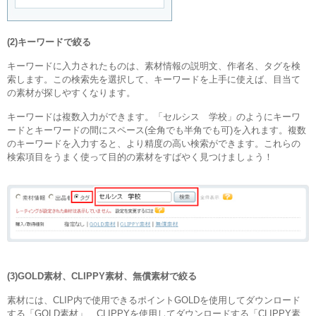
(2)キーワードで絞る
キーワードに入力されたものは、素材情報の説明文、作者名、タグを検
索します。この検索先を選択して、キーワードを上手に使えば、目当て
の素材が探しやすくなります。
キーワードは複数入力ができます。「セルシス 学校」のようにキーワ
ードとキーワードの間にスペース(全角でも半角でも可)を入れます。複数
のキーワードを入力すると、より精度の高い検索ができます。これらの
検索項目をうまく使って目的の素材をすばやく見つけましょう！
(3)GOLD素材、CLIPPY素材、無償素材で絞る
素材には、CLIP内で使用できるポイントGOLDを使用してダウンロード
する「GOLD素材」、CLIPPYを使用してダウンロードする「CLIPPY素