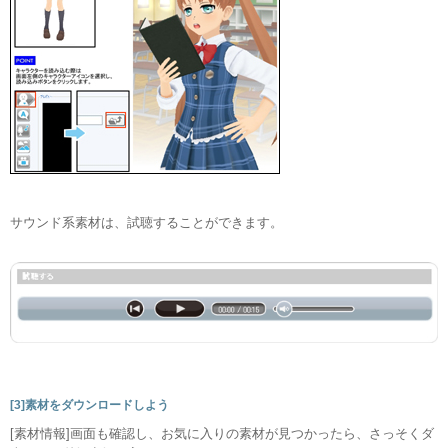
サウンド系素材は、試聴することができます。
[3]素材をダウンロードしよう
[素材情報]画面も確認し、お気に入りの素材が見つかったら、さっそくダ