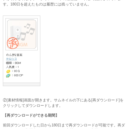
す。180日を超えたものは履歴には残っていません。
②[素材情報]画面が開きます。サムネイルの下にある[再ダウンロード]を
クリックしてダウンロードします。
【再ダウンロードができる期間】
前回ダウンロードした日から180日まで再ダウンロードが可能です。再ダ