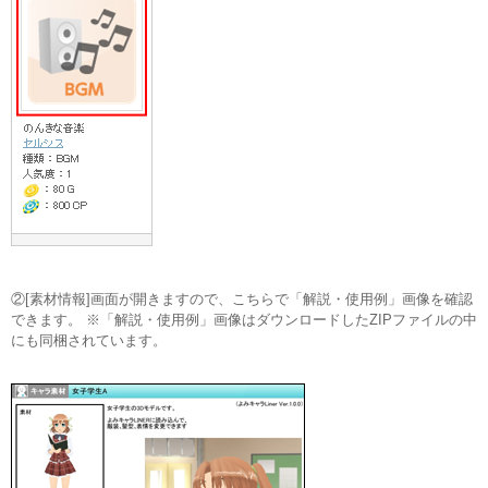
②[素材情報]画面が開きますので、こちらで「解説・使用例」画像を確認
できます。 ※「解説・使用例」画像はダウンロードしたZIPファイルの中
にも同梱されています。