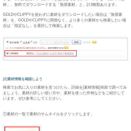
材」、無料でダウンロードする「無償素材」と、計3種類あります。
GOLDやCLIPPYを使わずに素材をダウンロードしたい場合は「無償素
材」を、GOLDやCLIPPYに関係なく、より多くの素材から検索したい場
合は「指定なし」を選択して検索します。
[2]素材情報を確認しよう
検索でお気に入りの素材を見つけたら、詳細を[素材情報]画面で調べてみ
ましょう。素材の詳しい使い方や、素材を使った作例などをご紹介して
います。ぜひ参考にしてください。
①素材の一覧で素材のサムネイルをクリックします。