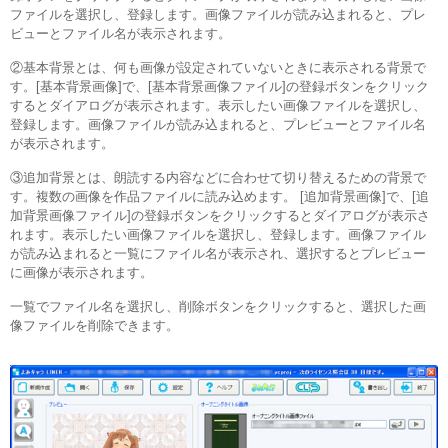
ファイルを選択し、登録します。画像ファイルが読み込まれると、プレ
ビューとファイル名が表示されます。
②基本背景とは、何も画像が設定されていないときに表示される背景で
す。[基本背景画像]で、[基本背景画像ファイル]の登録ボタンをクリック
するとダイアログが表示されます。表示したい画像ファイルを選択し、
登録します。画像ファイルが読み込まれると、プレビューとファイル名
が表示されます。
③追加背景とは、朗読する内容などに合わせて切り替えるための背景で
す。複数の画像を作品ファイルに読み込めます。 [追加背景画像]で、[追
加背景画像ファイル]の登録ボタンをクリックするとダイアログが表示さ
れます。表示したい画像ファイルを選択し、登録します。画像ファイル
が読み込まれると一覧にファイル名が表示され、選択するとプレビュー
に画像が表示されます。
一覧でファイル名を選択し、削除ボタンをクリックすると、選択した画
像ファイルを削除できます。