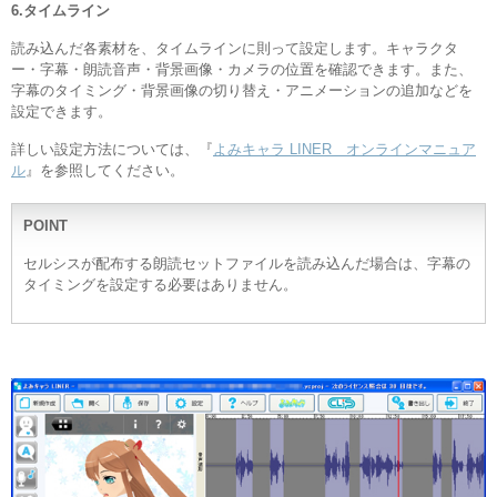
6.タイムライン
読み込んだ各素材を、タイムラインに則って設定します。キャラクタ
ー・字幕・朗読音声・背景画像・カメラの位置を確認できます。また、
字幕のタイミング・背景画像の切り替え・アニメーションの追加などを
設定できます。
詳しい設定方法については、『
よみキャラ LINER オンラインマニュア
ル
』を参照してください。
POINT
セルシスが配布する朗読セットファイルを読み込んだ場合は、字幕の
タイミングを設定する必要はありません。