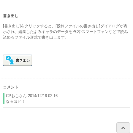
書き出し
[書き出し]をクリックすると、[投稿ファイルの書き出し]ダイアログが表
示され、編集したよみキャラのデータをPCやスマートフォンなどで読み
込めるファイル形式で書き出します。
コメント
CPおじさん
2014/12/16 02:16
なるほど！