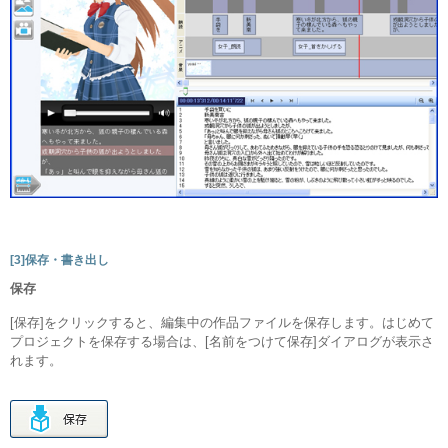
[3]保存・書き出し
保存
[保存]をクリックすると、編集中の作品ファイルを保存します。はじめて
プロジェクトを保存する場合は、[名前をつけて保存]ダイアログが表示さ
れます。