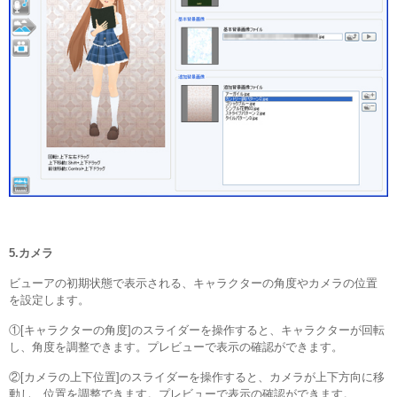
5.カメラ
ビューアの初期状態で表示される、キャラクターの角度やカメラの位置
を設定します。
①[キャラクターの角度]のスライダーを操作すると、キャラクターが回転
し、角度を調整できます。プレビューで表示の確認ができます。
②[カメラの上下位置]のスライダーを操作すると、カメラが上下方向に移
動し、位置を調整できます。プレビューで表示の確認ができます。