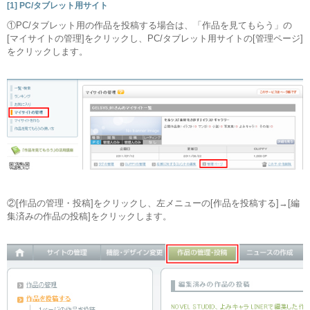
[1] PC/タブレット用サイト
①PC/タブレット用の作品を投稿する場合は、「作品を見てもらう」の
[マイサイトの管理]をクリックし、PC/タブレット用サイトの[管理ページ]
をクリックします。
②[作品の管理・投稿]をクリックし、左メニューの[作品を投稿する]→[編
集済みの作品の投稿]をクリックします。