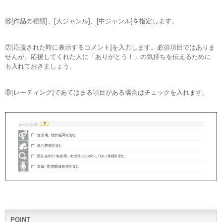
⑥[作品の種類]、[大ジャンル]、[中ジャンル]を指定します。
⑦[応援された時に表示するコメント]を入力します。必須項目ではありま
せんが、応援してくれた人に「ありがとう！」の気持ちを伝えるために
も入れておきましょう。
⑧[レーティング]であてはまる項目がある場合はチェックを入れます。
POINT