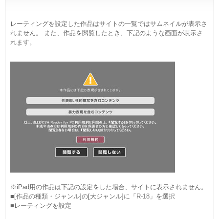
レーティングを設定した作品はサイトの一覧ではサムネイルが表示さ
れません。 また、作品を閲覧したとき、下記のような画面が表示さ
れます。
※iPad用の作品は下記の設定をした場合、サイトに表示されません。
■[作品の種類・ジャンル]の[大ジャンル]に「R-18」を選択
■レーティングを設定