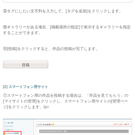
⑨タグにしたい文字列を入力して、[タグを追加]をクリックします。
⑩ギャラリーがある場合、[掲載場所の指定]で表示するギャラリーを指定
することができます。
⑪[投稿]をクリックすると、作品の投稿が完了します。
[2] スマートフォン用サイト
①スマートフォン用の作品を投稿する場合は、「作品を見てもらう」の
[マイサイトの管理]をクリックし、スマートフォン用サイトの[管理ペー
ジ]をクリックします。/p>