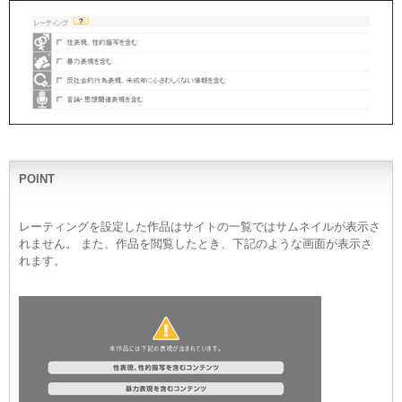
POINT
レーティングを設定した作品はサイトの一覧ではサムネイルが表示さ
れません。 また、作品を閲覧したとき、下記のような画面が表示さ
れます。