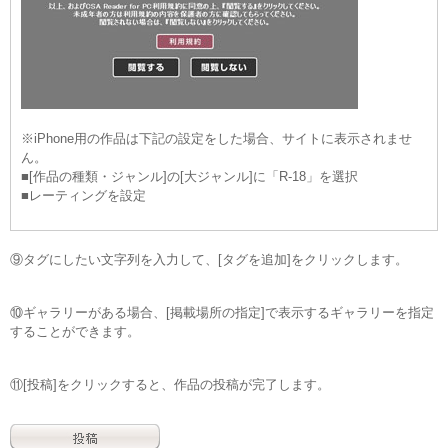
※iPhone用の作品は下記の設定をした場合、サイトに表示されませ
ん。
■[作品の種類・ジャンル]の[大ジャンル]に「R-18」を選択
■レーティングを設定
⑨タグにしたい文字列を入力して、[タグを追加]をクリックします。
⑩ギャラリーがある場合、[掲載場所の指定]で表示するギャラリーを指定
することができます。
⑪[投稿]をクリックすると、作品の投稿が完了します。