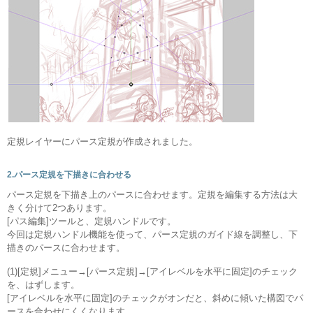
定規レイヤーにパース定規が作成されました。
2.パース定規を下描きに合わせる
パース定規を下描き上のパースに合わせます。定規を編集する方法は大
きく分けて2つあります。
[パス編集]ツールと、定規ハンドルです。
今回は定規ハンドル機能を使って、パース定規のガイド線を調整し、下
描きのパースに合わせます。
(1)[定規]メニュー→[パース定規]→[アイレベルを水平に固定]のチェック
を、はずします。
[アイレベルを水平に固定]のチェックがオンだと、斜めに傾いた構図でパ
ースを合わせにくくなります。