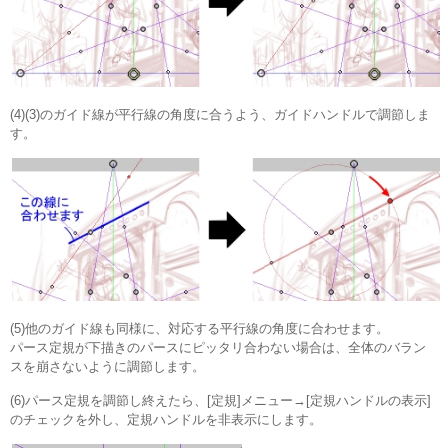
(4)(3)のガイド線が平行線の角度に合うよう、ガイドハンドルで調節しま
す。
(5)他のガイド線も同様に、対応する平行線の角度に合わせます。
パース定規が下描きのパースにピッタリ合わない場合は、全体のバラン
スを崩さないように調節します。
(6)パース定規を調節し終えたら、[定規]メニュー→[定規ハンドルの表示]
のチェックを外し、定規ハンドルを非表示にします。