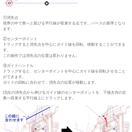
①消失点
視界の中で奥へと延びる平行線が収束する点です。パースの基準となり
ます。
②センターポイント
ドラッグすると消失点を中心にガイド線を回転、移動することができま
す。
この操作では消失点の位置は変わりません。
③ガイドハンドル
ドラッグすると、センターポイントを中心にガイド線を回転させること
ができます。
ガイドの回転に合わせて、消失点の位置が移動します。
(3)左の消失点から伸びるガイド線のセンターポイントを、下描き内の左
奥へ収束する平行線上にドラッグします。