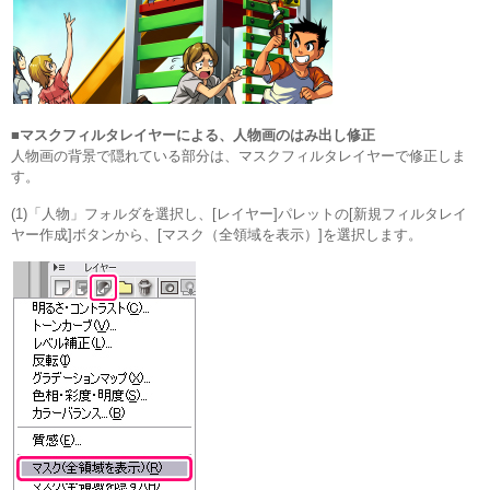
■マスクフィルタレイヤーによる、人物画のはみ出し修正
人物画の背景で隠れている部分は、マスクフィルタレイヤーで修正しま
す。
(1)「人物」フォルダを選択し、[レイヤー]パレットの[新規フィルタレイ
ヤー作成]ボタンから、[マスク（全領域を表示）]を選択します。