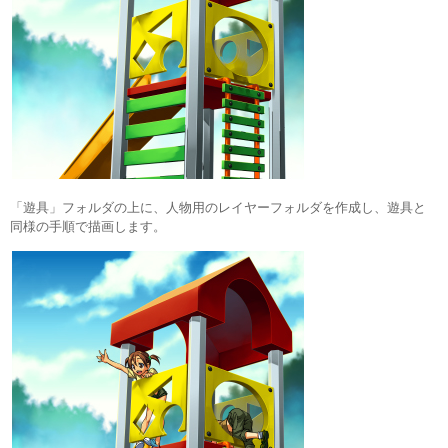
「遊具」フォルダの上に、人物用のレイヤーフォルダを作成し、遊具と
同様の手順で描画します。